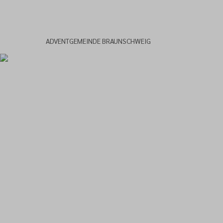
ADVENTGEMEINDE BRAUNSCHWEIG