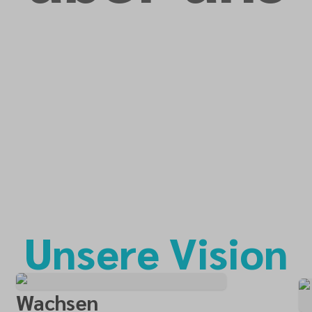
Unsere Vision
Wachsen