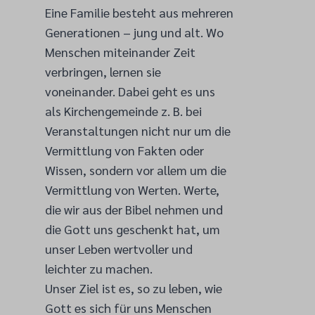
Eine Familie besteht aus mehreren
Generationen – jung und alt. Wo
Menschen miteinander Zeit
verbringen, lernen sie
voneinander. Dabei geht es uns
als Kirchengemeinde z. B. bei
Veranstaltungen nicht nur um die
Vermittlung von Fakten oder
Wissen, sondern vor allem um die
Vermittlung von Werten. Werte,
die wir aus der Bibel nehmen und
die Gott uns geschenkt hat, um
unser Leben wertvoller und
leichter zu machen.
Unser Ziel ist es, so zu leben, wie
Gott es sich für uns Menschen