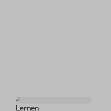
Lernen