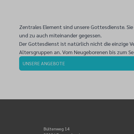
Zentrales Element sind unsere Gottesdienste. Si
und zu auch miteinander gegessen.
Der Gottesdienst ist natürlich nicht die einzige
Altersgruppen an. Vom Neugeborenen bis zum Seni
UNSERE ANGEBOTE
Bültenweg 14